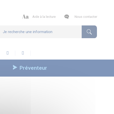
Aide à la lecture
Nous contacter
Préventeur