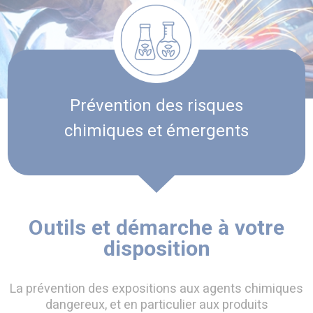
Prévention des risques
chimiques et émergents
Outils et démarche à votre
disposition
La prévention des expositions aux agents chimiques
dangereux, et en particulier aux produits