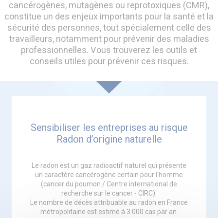
cancérogènes, mutagènes ou reprotoxiques (CMR),
constitue un des enjeux importants pour la santé et la
sécurité des personnes, tout spécialement celle des
travailleurs, notamment pour prévenir des maladies
professionnelles. Vous trouverez les outils et
conseils utiles pour prévenir ces risques.
Sensibiliser les entreprises au risque
Radon d’origine naturelle
Le radon est un gaz radioactif naturel qui présente
un caractère cancérogène certain pour l'homme
(cancer du poumon / Centre international de
recherche sur le cancer - CIRC).
Le nombre de décès attribuable au radon en France
métropolitaine est estimé à 3 000 cas par an.