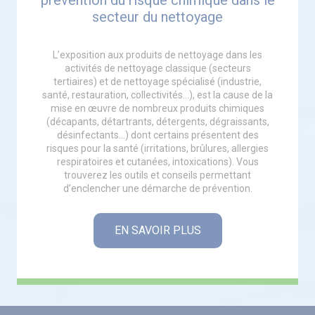
prévention du risque chimique dans le
secteur du nettoyage
L’exposition aux produits de nettoyage dans les
activités de nettoyage classique (secteurs
tertiaires) et de nettoyage spécialisé (industrie,
santé, restauration, collectivités…), est la cause de la
mise en œuvre de nombreux produits chimiques
(décapants, détartrants, détergents, dégraissants,
désinfectants…) dont certains présentent des
risques pour la santé (irritations, brûlures, allergies
respiratoires et cutanées, intoxications). Vous
trouverez les outils et conseils permettant
d’enclencher une démarche de prévention.
EN SAVOIR PLUS