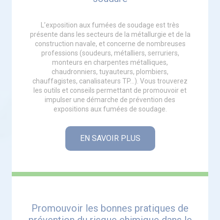
L’exposition aux fumées de soudage est très
présente dans les secteurs de la métallurgie et de la
construction navale, et concerne de nombreuses
professions (soudeurs, métalliers, serruriers,
monteurs en charpentes métalliques,
chaudronniers, tuyauteurs, plombiers,
chauffagistes, canalisateurs TP…). Vous trouverez
les outils et conseils permettant de promouvoir et
impulser une démarche de prévention des
expositions aux fumées de soudage.
EN SAVOIR PLUS
Promouvoir les bonnes pratiques de