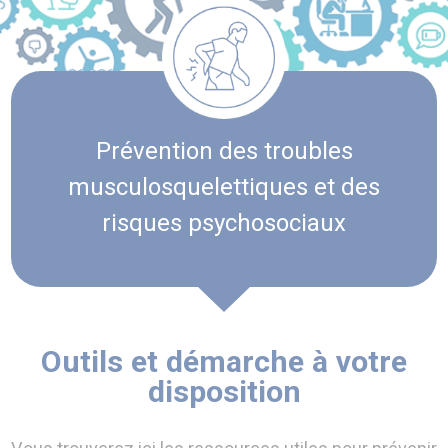
Prévention des troubles
musculosquelettiques et des
risques psychosociaux
Outils et démarche à votre
disposition