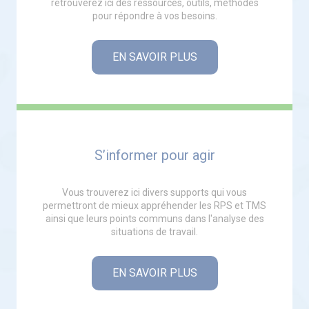
retrouverez ici des ressources, outils, méthodes
pour répondre à vos besoins.
EN SAVOIR PLUS
S’informer pour agir
Vous trouverez ici divers supports qui vous
permettront de mieux appréhender les RPS et TMS
ainsi que leurs points communs dans l'analyse des
situations de travail.
EN SAVOIR PLUS