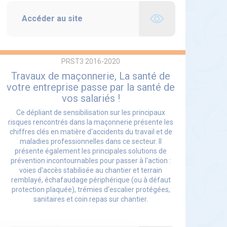
Accéder au site
PRST3 2016-2020
Travaux de maçonnerie, La santé de
votre entreprise passe par la santé de
vos salariés !
Ce dépliant de sensibilisation sur les principaux
risques rencontrés dans la maçonnerie présente les
chiffres clés en matière d'accidents du travail et de
maladies professionnelles dans ce secteur. Il
présente également les principales solutions de
prévention incontournables pour passer à l'action :
voies d'accès stabilisée au chantier et terrain
remblayé, échafaudage périphérique (ou à défaut
protection plaquée), trémies d'escalier protégées,
sanitaires et coin repas sur chantier.