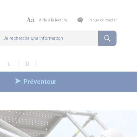
Aide à la lecture
Nous contacter
Préventeur