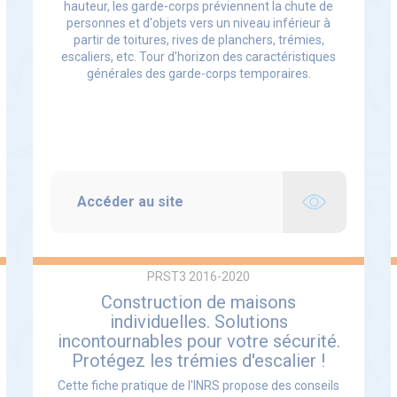
hauteur, les garde-corps préviennent la chute de
personnes et d'objets vers un niveau inférieur à
partir de toitures, rives de planchers, trémies,
escaliers, etc. Tour d'horizon des caractéristiques
générales des garde-corps temporaires.
Accéder au site
PRST3 2016-2020
Construction de maisons
individuelles. Solutions
incontournables pour votre sécurité.
Protégez les trémies d'escalier !
Cette fiche pratique de l'INRS propose des conseils