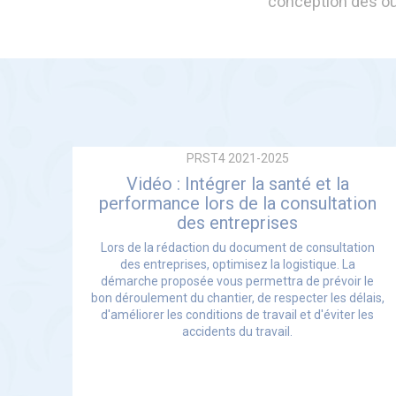
conception des ouv
PRST4 2021-2025
Vidéo : Intégrer la santé et la
performance lors de la consultation
des entreprises
Lors de la rédaction du document de consultation
des entreprises, optimisez la logistique. La
démarche proposée vous permettra de prévoir le
bon déroulement du chantier, de respecter les délais,
d'améliorer les conditions de travail et d'éviter les
accidents du travail.