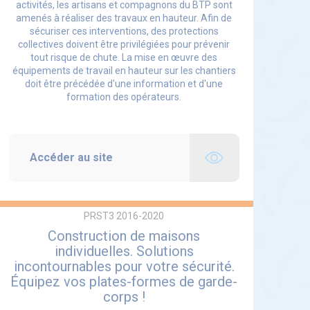
activités, les artisans et compagnons du BTP sont
amenés à réaliser des travaux en hauteur. Afin de
sécuriser ces interventions, des protections
collectives doivent être privilégiées pour prévenir
tout risque de chute. La mise en œuvre des
équipements de travail en hauteur sur les chantiers
doit être précédée d'une information et d'une
formation des opérateurs.
Accéder au site
PRST3 2016-2020
Construction de maisons
individuelles. Solutions
incontournables pour votre sécurité.
Équipez vos plates-formes de garde-
corps !