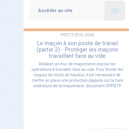
Accéder au site
PRST3 2016-2020
Le maçon à son poste de travail
(partie 2) - Protéger les maçons
travaillant face au vide
Réaliser un mur de maçonnerie expose les
opérateurs à travailler face au vide. Pour limiter les
risques de chute de hauteur, il est nécessaire de
mettre en place une protection plaquée sur la face
extérieure de la maçonnerie. document OPPBTP