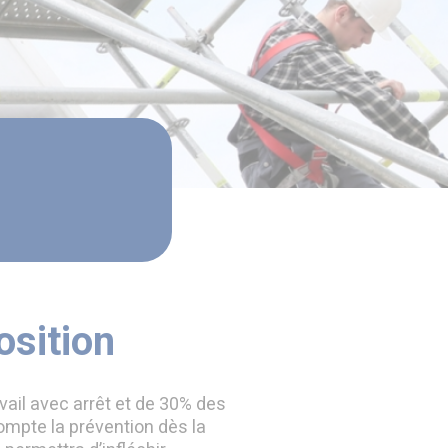
osition
vail avec arrêt et de 30% des
ompte la prévention dès la