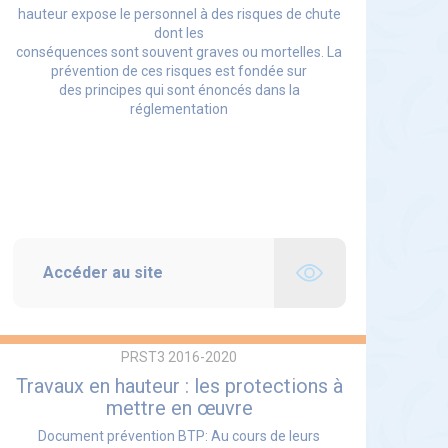
hauteur expose le personnel à des risques de chute
dont les
conséquences sont souvent graves ou mortelles. La
prévention de ces risques est fondée sur
des principes qui sont énoncés dans la
réglementation
Accéder au site
PRST3 2016-2020
Travaux en hauteur : les protections à
mettre en œuvre
Document prévention BTP: Au cours de leurs