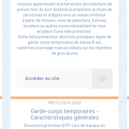
moyens appartenant à la hiérarchie des solutions de
préven tion. Ils sont destinés à empêcher la chute de
personnes et d’objets vers un niveau inférieur
à partir de toitures, rives de planchers, trémies,
escaliers ou autres zones nécessitant la mise
en place d’une telle protection.
Cette fiche prévention décrit les principaux types de
garde-corps temporaires de classe A sur
systèmes à serrage manuel utilisés sur les chantiers
de gros œuvre
Accéder au site
PRST3 2016-2020
Garde-corps temporaires -
Caractéristiques générales
Document prévntion BTP: Lors de travaux en