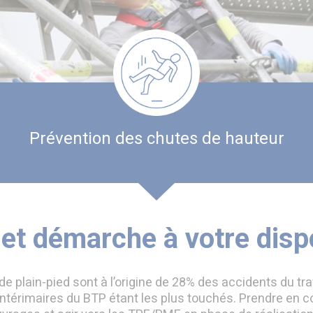
Prévention des chutes de hauteur
 et démarche à votre disp
e plain-pied sont à l’origine de 28% des accidents du tra
intérimaires du BTP étant les plus touchés. Prendre en c