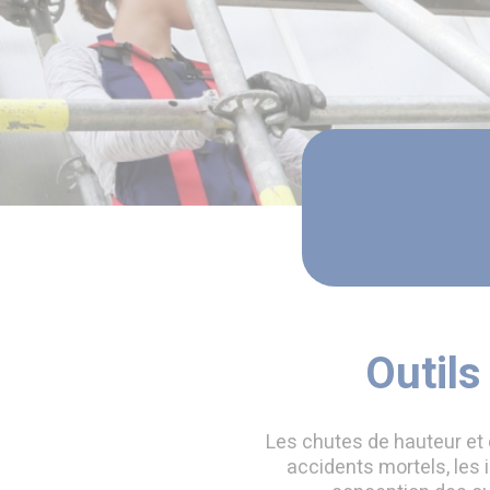
Outils
Les chutes de hauteur et d
accidents mortels, les 