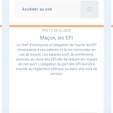
Accéder au site
PRST3 2016-2020
Maçon, les EPI
Le chef d’entreprise a l’obligation de fournir les EPI
nécessaires à ses salariés et de les renouveler en
cas de besoin. Les salariés sont, de préférence,
associés au choix des EPI afin de réduire les risques
de non-port. L’obligation du port des EPI doit être
inscrite au règlement intérieur ou dans une note de
service.